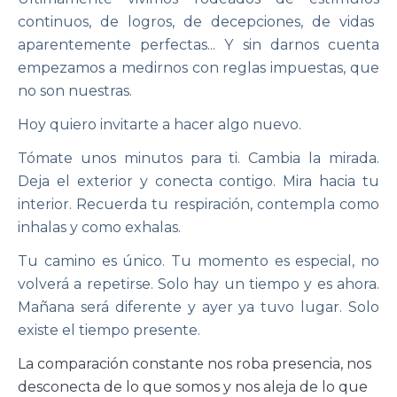
continuos, de logros, de decepciones, de vidas
aparentemente perfectas... Y sin darnos cuenta
empezamos a medirnos con reglas impuestas, que
no son nuestras.
Hoy quiero invitarte a hacer algo nuevo.
Tómate unos minutos para ti. Cambia la mirada.
Deja el exterior y conecta contigo. Mira hacia tu
interior. Recuerda tu respiración, contempla como
inhalas y como exhalas.
Tu camino es único. Tu momento es especial, no
volverá a repetirse. Solo hay un tiempo y es ahora.
Mañana será diferente y ayer ya tuvo lugar. Solo
existe el tiempo presente.
La comparación constante nos roba presencia, nos
desconecta de lo que somos y nos aleja de lo que