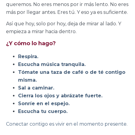
queremos. No eres menos por ir más lento. No eres
más por llegar antes. Eres tú. Y eso ya es suficiente.
Así que hoy, solo por hoy, deja de mirar al lado. Y
empieza a mirar hacia dentro.
¿Y cómo lo hago?
Respira.
Escucha música tranquila.
Tómate una taza de café o de té contigo
misma.
Sal a caminar.
Cierra los ojos y abrázate fuerte.
Sonríe en el espejo.
Escucha tu cuerpo.
Conectar contigo es vivir en el momento presente.