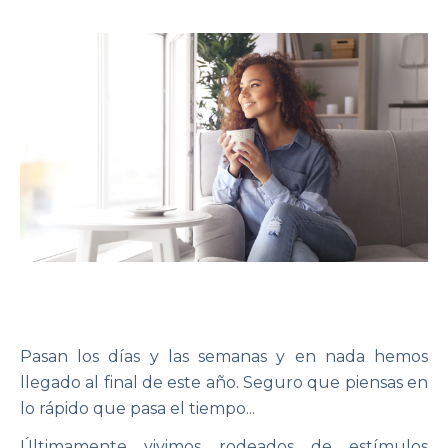
Pasan los días y las semanas y en nada hemos
llegado al final de este año. Seguro que piensas en
lo rápido que pasa el tiempo...
Últimamente vivimos rodeados de
estímulos