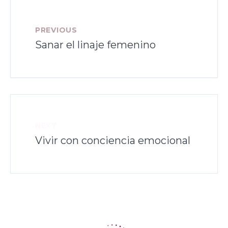
PREVIOUS
Sanar el linaje femenino
NEXT
Vivir con conciencia emocional