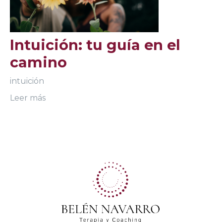
Intuición: tu guía en el
camino
intuición
Leer más